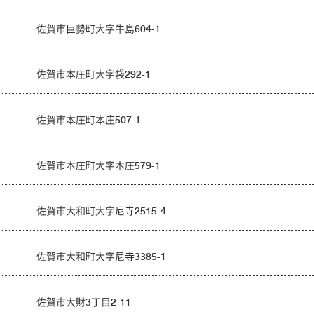
佐賀市巨勢町大字牛島604-1
佐賀市本庄町大字袋292-1
佐賀市本庄町本庄507-1
佐賀市本庄町大字本庄579-1
佐賀市大和町大字尼寺2515-4
佐賀市大和町大字尼寺3385-1
佐賀市大財3丁目2-11