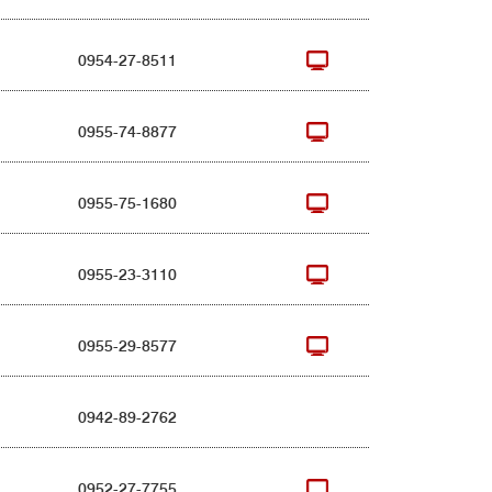
0954-27-8511
0955-74-8877
0955-75-1680
0955-23-3110
0955-29-8577
0942-89-2762
0952-27-7755