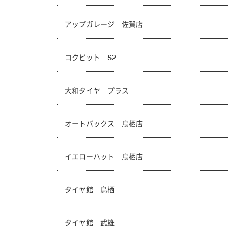
アップガレージ 佐賀店
コクピット S2
大和タイヤ プラス
オートバックス 鳥栖店
イエローハット 鳥栖店
タイヤ館 鳥栖
タイヤ館 武雄