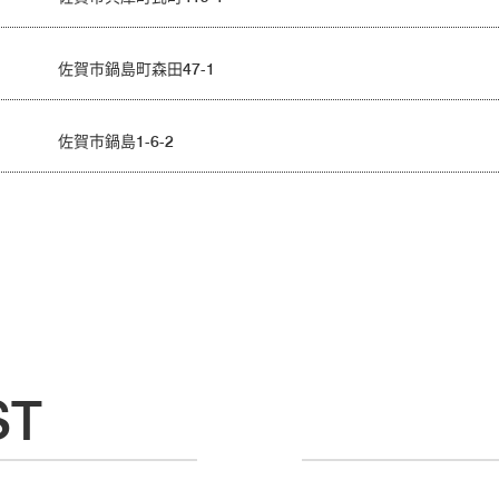
佐賀市鍋島町森田47-1
佐賀市鍋島1-6-2
ST