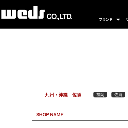
ブランド
九州・沖縄
佐賀
福岡
佐賀
SHOP NAME