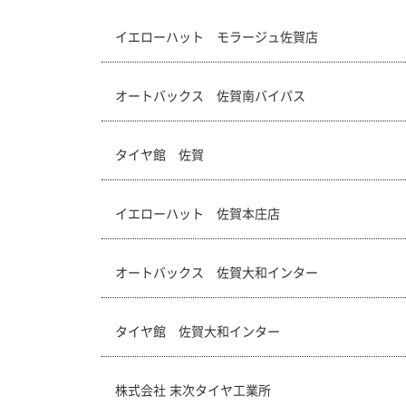
イエローハット モラージュ佐賀店
オートバックス 佐賀南バイパス
タイヤ館 佐賀
イエローハット 佐賀本庄店
オートバックス 佐賀大和インター
タイヤ館 佐賀大和インター
株式会社 末次タイヤ工業所