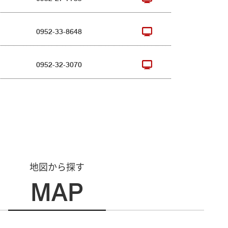
0952-33-8648
0952-32-3070
地図から探す
MAP