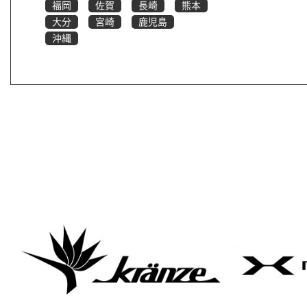
福岡
佐賀
長崎
熊本
大分
宮崎
鹿児島
沖縄