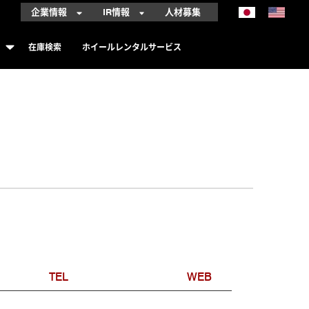
企業情報
IR情報
人材募集
在庫検索
ホイールレンタルサービス
TEL
WEB