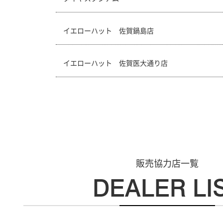
イエローハット 佐賀鍋島店
イエローハット 佐賀医大通り店
販売協力店一覧
DEALER LI