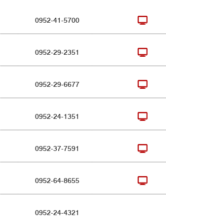
0952-41-5700
0952-29-2351
0952-29-6677
0952-24-1351
0952-37-7591
0952-64-8655
0952-24-4321