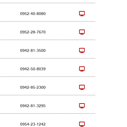
0952-40-8080
0952-28-7670
0942-81-3500
0942-50-8039
0942-85-2300
0942-81-3295
0954-23-1242