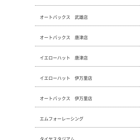
オートバックス 武雄店
オートバックス 唐津店
イエローハット 唐津店
イエローハット 伊万里店
オートバックス 伊万里店
エムフォーレーシング
タイヤスタジアム