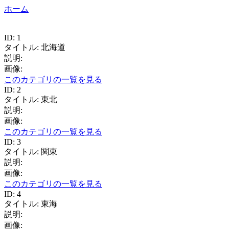
ホーム
ID: 1
タイトル: 北海道
説明:
画像:
このカテゴリの一覧を見る
ID: 2
タイトル: 東北
説明:
画像:
このカテゴリの一覧を見る
ID: 3
タイトル: 関東
説明:
画像:
このカテゴリの一覧を見る
ID: 4
タイトル: 東海
説明:
画像: