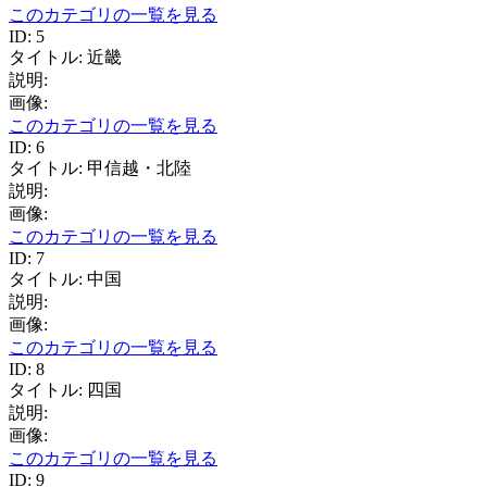
このカテゴリの一覧を見る
ID: 5
タイトル: 近畿
説明:
画像:
このカテゴリの一覧を見る
ID: 6
タイトル: 甲信越・北陸
説明:
画像:
このカテゴリの一覧を見る
ID: 7
タイトル: 中国
説明:
画像:
このカテゴリの一覧を見る
ID: 8
タイトル: 四国
説明:
画像:
このカテゴリの一覧を見る
ID: 9