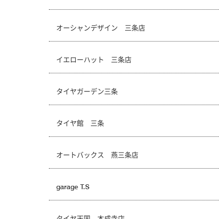
オーシャンデザイン 三条店
イエローハット 三条店
タイヤガーデン三条
タイヤ館 三条
オートバックス 燕三条店
garage T.S
タイヤ天国 本成寺店