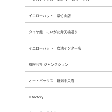
イエローハット 紫竹山店
タイヤ館 にいがた弁天橋通り
イエローハット 女池インター店
有限会社 ジャンクション
オートバックス 新潟中央店
D factory