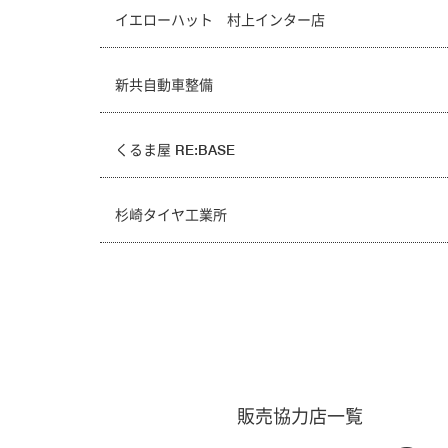
イエローハット 村上インター店
新共自動車整備
くるま屋 RE:BASE
杉崎タイヤ工業所
販売協力店一覧