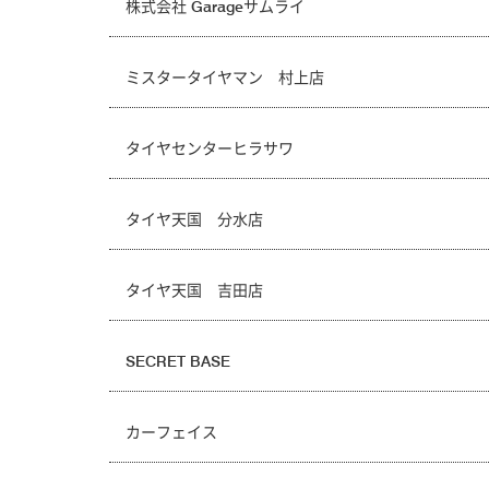
株式会社 Garageサムライ
ミスタータイヤマン 村上店
タイヤセンターヒラサワ
タイヤ天国 分水店
タイヤ天国 吉田店
SECRET BASE
カーフェイス