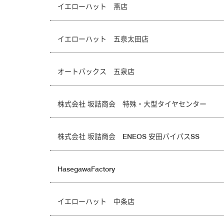
イエローハット 燕店
イエローハット 五泉太田店
オートバックス 五泉店
株式会社 坂詰商会 特殊・大型タイヤセンター
株式会社 坂詰商会 ENEOS 安田バイパスSS
HasegawaFactory
イエローハット 中条店