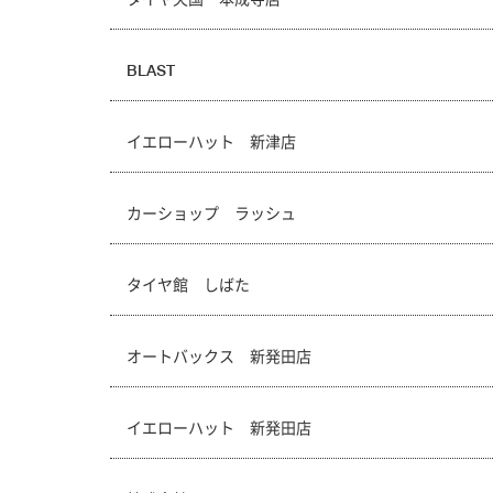
BLAST
イエローハット 新津店
カーショップ ラッシュ
タイヤ館 しばた
オートバックス 新発田店
イエローハット 新発田店