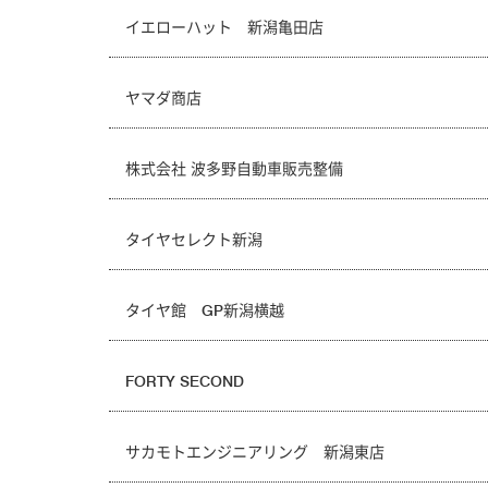
イエローハット 新潟亀田店
ヤマダ商店
株式会社 波多野自動車販売整備
タイヤセレクト新潟
タイヤ館 GP新潟横越
FORTY SECOND
サカモトエンジニアリング 新潟東店