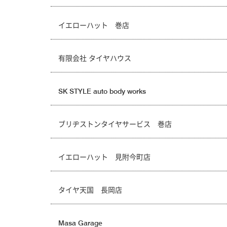
イエローハット 巻店
有限会社 タイヤハウス
SK STYLE auto body works
ブリヂストンタイヤサービス 巻店
イエローハット 見附今町店
タイヤ天国 長岡店
Masa Garage