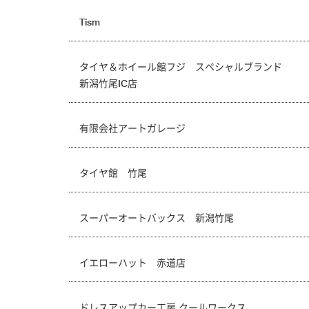
Tism
タイヤ＆ホイール館フジ スペシャルブランド
新潟竹尾IC店
有限会社アートガレージ
タイヤ館 竹尾
スーパーオートバックス 新潟竹尾
イエローハット 赤道店
ドレスアップカー工房 クールワークス