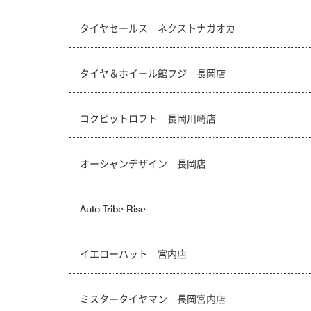
タイヤセールス ネクストナガオカ
タイヤ＆ホイール館フジ 長岡店
コクピットロフト 長岡川崎店
オーシャンデザイン 長岡店
Auto Tribe Rise
イエローハット 宮内店
ミスタータイヤマン 長岡宮内店