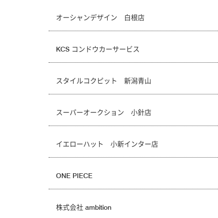
オーシャンデザイン 白根店
KCS コンドウカーサービス
スタイルコクピット 新潟青山
スーパーオークション 小針店
イエローハット 小新インター店
ONE PIECE
株式会社 ambition