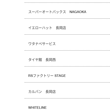
スーパーオートバックス NAGAOKA
イエローハット 長岡店
ワタナベサービス
タイヤ館 長岡西
RSファクトリー STAGE
カルバン 長岡店
WHITELINE