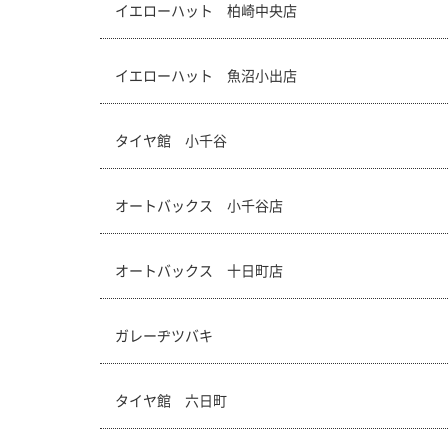
イエローハット 柏崎中央店
イエローハット 魚沼小出店
タイヤ館 小千谷
オートバックス 小千谷店
オートバックス 十日町店
ガレーヂツバキ
タイヤ館 六日町