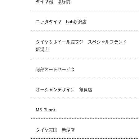
タイヤ館 県庁前
ニッタタイヤ bub新潟店
タイヤ＆ホイール館フジ スペシャルブランド
新潟店
阿部オートサービス
オーシャンデザイン 亀貝店
MS PLant
タイヤ天国 新潟店