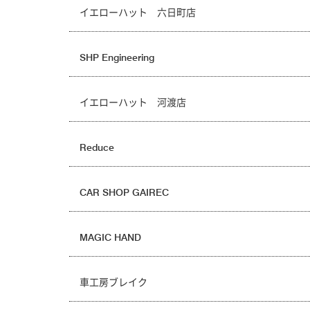
イエローハット 六日町店
SHP Engineering
イエローハット 河渡店
Reduce
CAR SHOP GAIREC
MAGIC HAND
車工房ブレイク