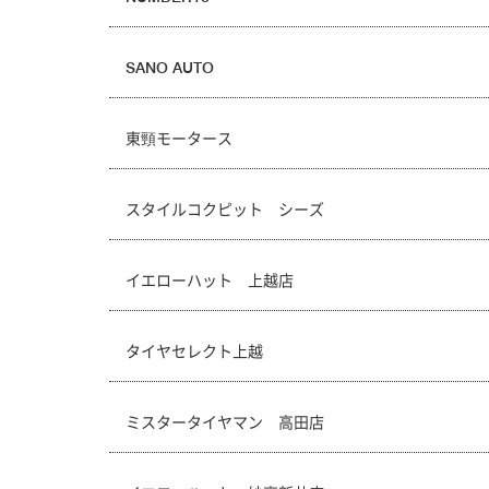
SANO AUTO
東頸モータース
スタイルコクピット シーズ
イエローハット 上越店
タイヤセレクト上越
ミスタータイヤマン 高田店