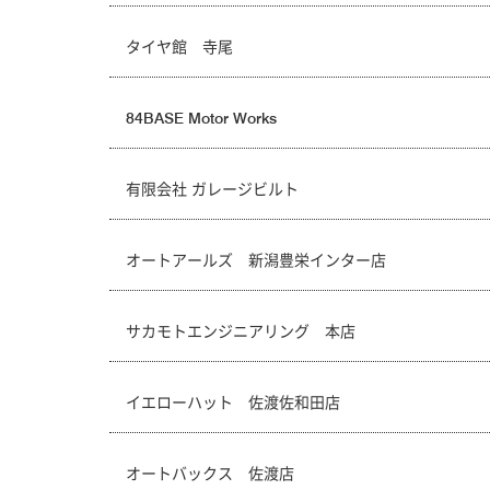
タイヤ館 寺尾
84BASE Motor Works
有限会社 ガレージビルト
オートアールズ 新潟豊栄インター店
サカモトエンジニアリング 本店
イエローハット 佐渡佐和田店
オートバックス 佐渡店